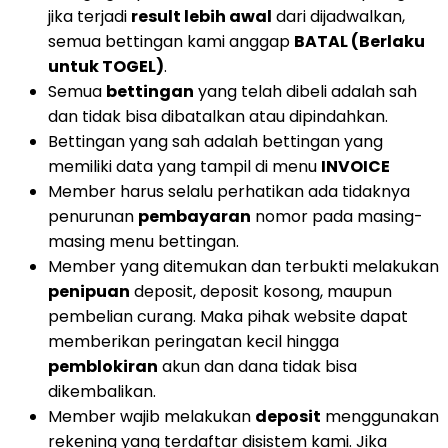
jika terjadi
result lebih awal
dari dijadwalkan,
semua bettingan kami anggap
BATAL (Berlaku
untuk TOGEL)
.
Semua
bettingan
yang telah dibeli adalah sah
dan tidak bisa dibatalkan atau dipindahkan.
Bettingan yang sah adalah bettingan yang
memiliki data yang tampil di menu
INVOICE
Member harus selalu perhatikan ada tidaknya
penurunan
pembayaran
nomor pada masing-
masing menu bettingan.
Member yang ditemukan dan terbukti melakukan
penipuan
deposit, deposit kosong, maupun
pembelian curang. Maka pihak website dapat
memberikan peringatan kecil hingga
pemblokiran
akun dan dana tidak bisa
dikembalikan.
Member wajib melakukan
deposit
menggunakan
rekening yang terdaftar disistem kami. Jika