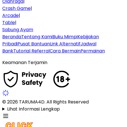
Olahraga
|
Crash Game
|
Arcade
|
Table
|
Sabung Ayam
Beranda
Tentang Kami
Buku Mimpi
Kebijakan
Pribadi
Pusat Bantuan
Link Alternatif
Jadwal
Bank
Tutorial Referral
Cara Bermain
Permainan
Keamanan Terjamin
©
2026
TARUMA4D
. All Rights Reserved
Lihat Informasi Lengkap