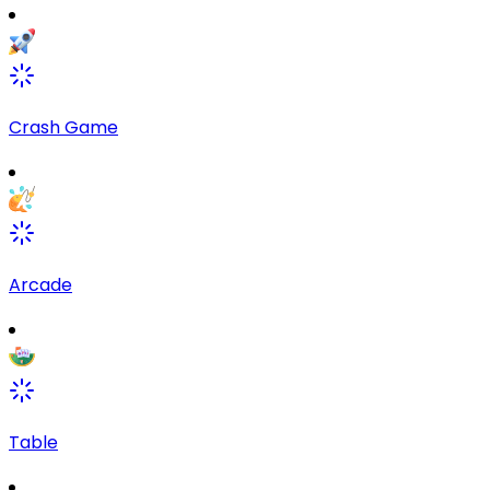
Crash Game
Arcade
Table