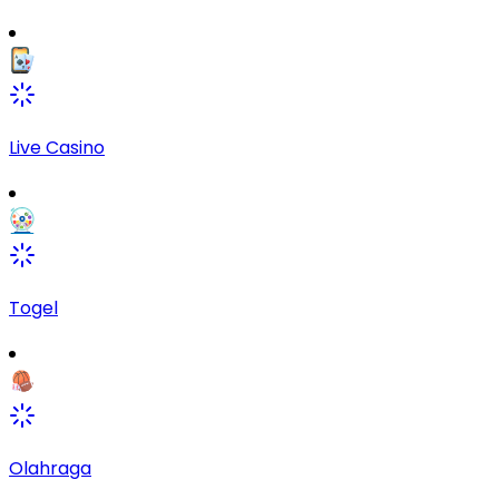
Live Casino
Togel
Olahraga