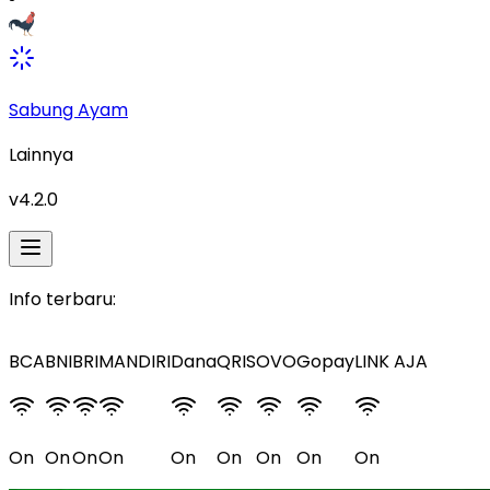
Sabung Ayam
Lainnya
v
4.2.0
Info terbaru:
BCA
BNI
BRI
MANDIRI
Dana
QRIS
OVO
Gopay
LINK AJA
On
On
On
On
On
On
On
On
On