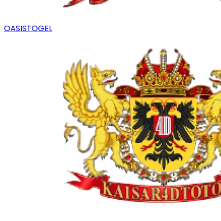
OASISTOGEL